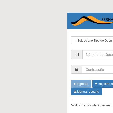
Ingresar
Registrar
Manual Usuario
Módulo de Postulaciones en 